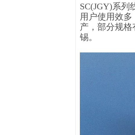
SC(JGY)
用户使用效多
产，部分规格
锡。