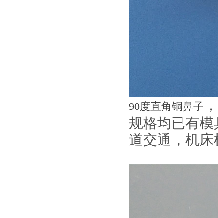
，
90度直角铜鼻子
规格均已有模
道交通，机床