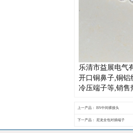
乐清市益展电气
开口铜鼻子,铜铝
冷压端子等,销售热线：
上一产品：
BN中间裸接头
下一产品：
尼龙全包对插端子