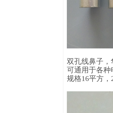
双孔线鼻子，
可通用于各种
规格16平方，