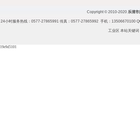
Copyright © 2010-2020
乐清市
24小时服务热线：0577-27865991 传真：0577-27865992 手机：1350667010
工业区 本站关键词
19e9d5101